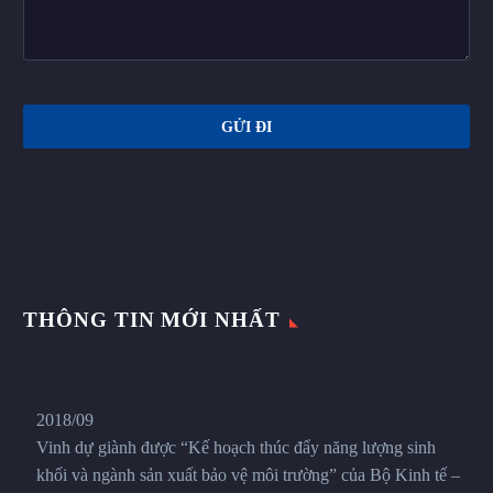
THÔNG TIN MỚI NHẤT
2018/09
Vinh dự giành được “Kế hoạch thúc đẩy năng lượng sinh
khối và ngành sản xuất bảo vệ môi trường” của Bộ Kinh tế –