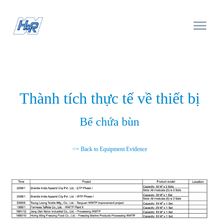
Thành tích thực tế về thiết bị
Bể chứa bùn
<= Back to Equipment Evidence