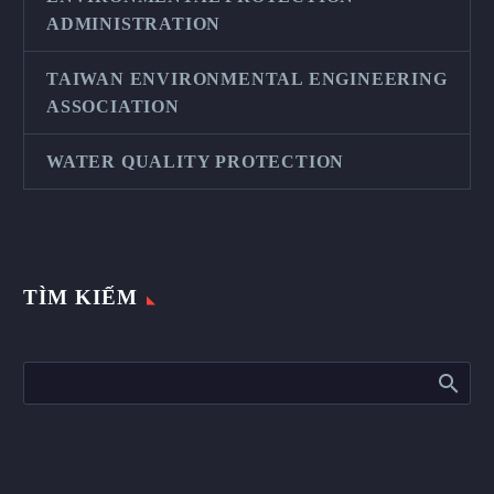
ADMINISTRATION
TAIWAN ENVIRONMENTAL ENGINEERING
ASSOCIATION
WATER QUALITY PROTECTION
TÌM KIẾM