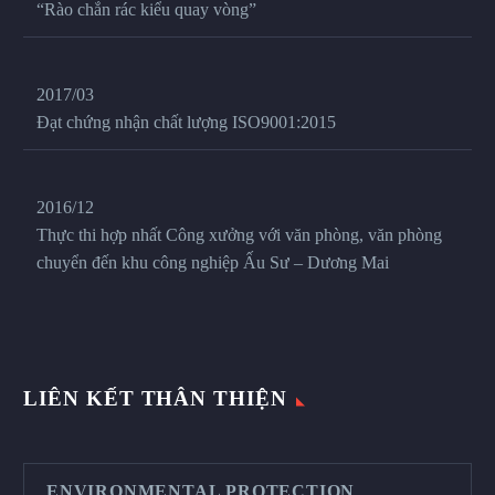
“Rào chắn rác kiểu quay vòng”
2017/03
Đạt chứng nhận chất lượng ISO9001:2015
2016/12
Thực thi hợp nhất Công xưởng với văn phòng, văn phòng
chuyển đến khu công nghiệp Ấu Sư – Dương Mai
LIÊN KẾT THÂN THIỆN
ENVIRONMENTAL PROTECTION