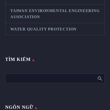
TAIWAN ENVIRONMENTAL ENGINEERING
ASSOCIATION
WATER QUALITY PROTECTION
TÌM KIẾM
NGÔN NGỮ