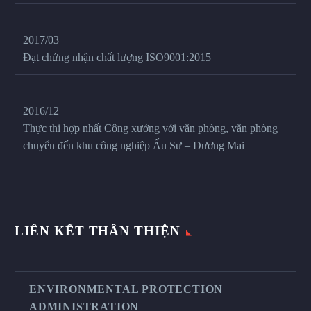
2017/03
Đạt chứng nhận chất lượng ISO9001:2015
2016/12
Thực thi hợp nhất Công xưởng với văn phòng, văn phòng
chuyển đến khu công nghiệp Ấu Sư – Dương Mai
LIÊN KẾT THÂN THIỆN
ENVIRONMENTAL PROTECTION
ADMINISTRATION