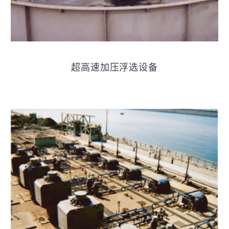
超高速加压浮选设备