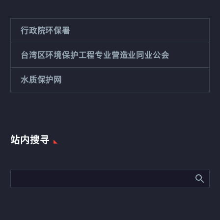
行政院环保署
台湾区环境保护工程专业营造业同业公会
水质保护网
站内搜寻